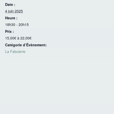
Date :
4 juin 2025
Heure :
18h30 - 20h15
Prix :
15,00€ à 22,00€
Catégorie d’Évènement:
La Fabulerie