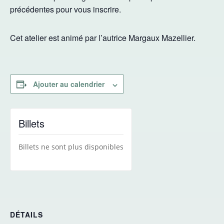
précédentes pour vous inscrire.
Cet atelier est animé par l’autrice Margaux Mazellier.
Ajouter au calendrier
Billets
Billets ne sont plus disponibles
DÉTAILS