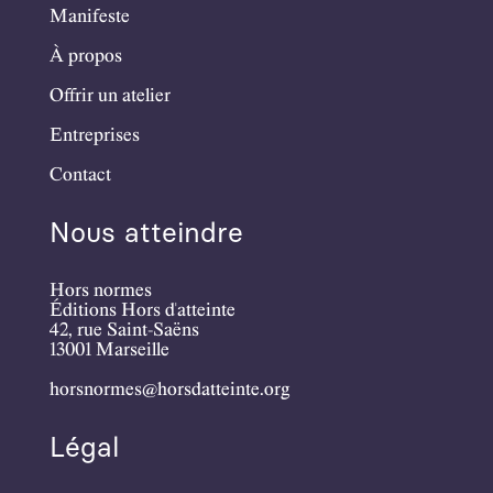
Manifeste
À propos
Offrir un atelier
Entreprises
Contact
Nous atteindre
Hors normes
Éditions Hors d'atteinte
42, rue Saint-Saëns
13001 Marseille
horsnormes@horsdatteinte.org
Légal