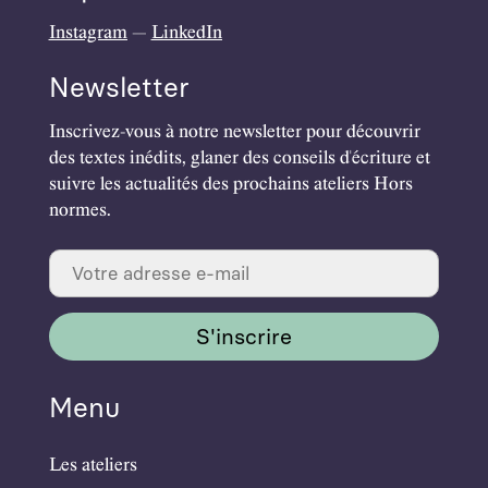
Instagram
—
LinkedIn
Newsletter
Inscrivez-vous à notre newsletter pour découvrir
des textes inédits, glaner des conseils d'écriture et
suivre les actualités des prochains ateliers Hors
normes.
Menu
Les ateliers