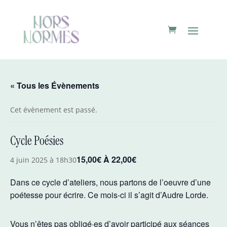
« Tous les Évènements
Cet évènement est passé.
Cycle Poésies
15,00€ À 22,00€
4 juin 2025 à 18h30
Dans ce cycle d’ateliers, nous partons de l’oeuvre d’une
poétesse pour écrire. Ce mois-ci il s’agit d’Audre Lorde.
Vous n’êtes pas obligé·es d’avoir participé aux séances